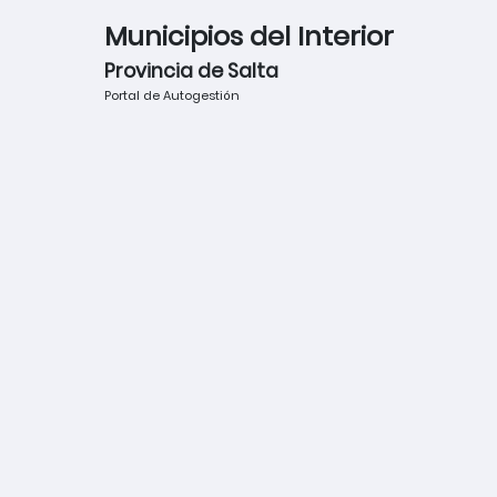
Municipios del Interior
Provincia de Salta
Portal de Autogestión